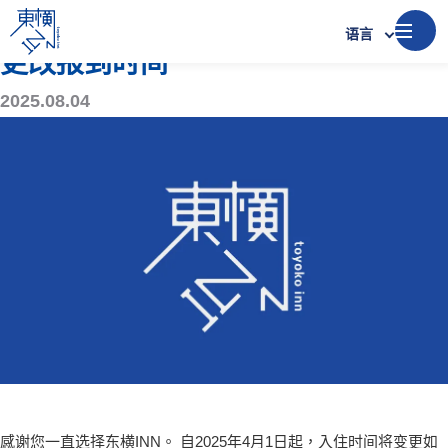
公告​
语言
更改报到时间
2025.08.04
感谢您一直选择东横INN。 自2025年4月1日起，入住时间将变更如