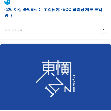
공지​
<2박 이상 숙박하시는 고객님께> ECO 클리닝 제도 도입
안내
2025/08/04