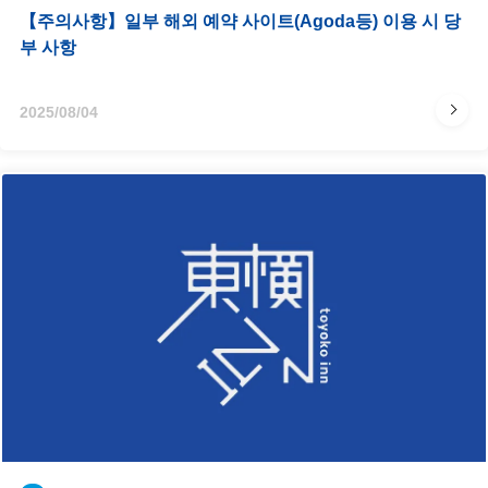
【주의사항】일부 해외 예약 사이트(Agoda등) 이용 시 당
부 사항
2025/08/04