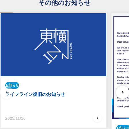
その他のお知らせ
お知らせ
ライフライン復旧のお知らせ
2025/11/10
お知ら