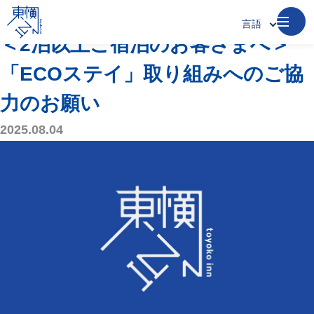
お知らせ
言語
＜2泊以上ご宿泊のお客さまへ＞
「ECOステイ」取り組みへのご協
力のお願い
2025.08.04