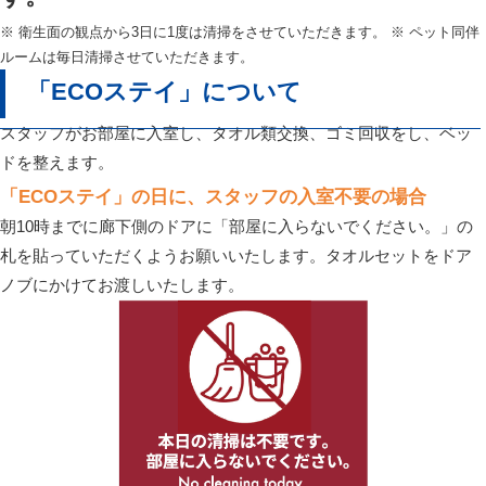
※ 衛生面の観点から3日に1度は清掃をさせていただきます。 ※ ペット同伴
ルームは毎日清掃させていただきます。
「ECOステイ」について
スタッフがお部屋に入室し、タオル類交換、ゴミ回収をし、ベッ
ドを整えます。
「ECOステイ」の日に、スタッフの入室不要の場合
朝10時までに廊下側のドアに「部屋に入らないでください。」の
札を貼っていただくようお願いいたします。タオルセットをドア
ノブにかけてお渡しいたします。