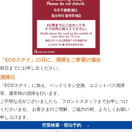
「ECOステイ」の日に、清掃をご希望の場合
前日までにお申し出ください。
清掃日
「ECOステイ」に加え、ベッドリネン交換、ユニットバス清掃
等、通常時の清掃を行います。
ご不明な点がございましたら、フロントスタッフまでお申しつけ
くださいませ。 お客さまのご理解、ご協力の程、よろしくお願い
申し上げます。
空室検索・宿泊予約
→