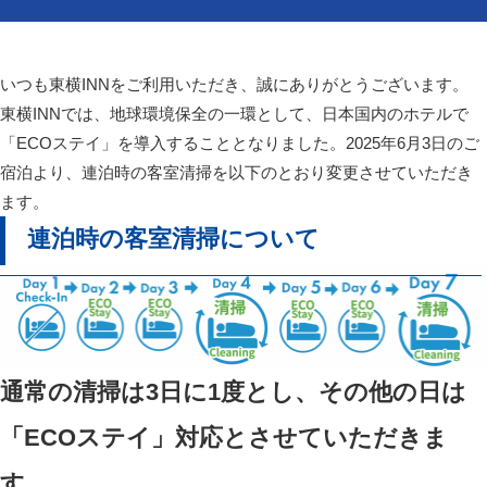
いつも東横INNをご利用いただき、誠にありがとうございます。
東横INNでは、地球環境保全の一環として、日本国内のホテルで
「ECOステイ」を導入することとなりました。2025年6月3日のご
宿泊より、連泊時の客室清掃を以下のとおり変更させていただき
ます。
連泊時の客室清掃について
通常の清掃は3日に1度とし、その他の日は
「ECOステイ」対応とさせていただきま
す。