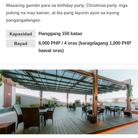
Maaaring gamitin para sa birthday party, Christmas party, mga
pulong na may kainan, at iba pang layunin ayon sa inyong
pangangailangan.
Hanggang 150 katao
Kapasidad
6,000 PHP / 4 oras (karagdagang 1,000 PHP
Bayad
bawat oras)