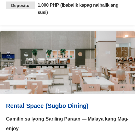
1,000 PHP (ibabalik kapag naibalik ang
Deposito
susi)
Rental Space (Sugbo Dining)
Gamitin sa Iyong Sariling Paraan — Malaya kang Mag-
enjoy