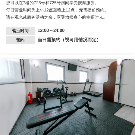
您可以在7楼的723号和725号房间享受按摩服务。
每日营业时间为上午12点至晚上12点，无需提前预约。
请在观光或商务活动之余，享受放松身心的幸福时光。
12:00～24:00
营业时间
当日需预约（视可用情况而定）
预约