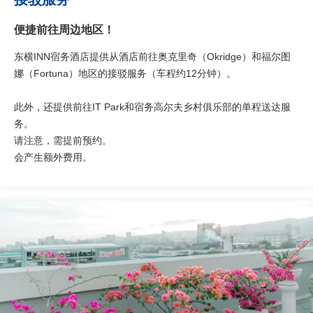
便捷前往周边地区！
东横INN宿务酒店提供从酒店前往奥克里奇（Okridge）和福尔图
娜（Fortuna）地区的接驳服务（车程约12分钟）。
此外，还提供前往IT Park和宿务高尔夫乡村俱乐部的单程送达服
务。
请注意，需提前预约。
会产生额外费用。