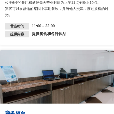
位于6楼的餐厅和酒吧每天营业时间为上午11点至晚上10点。
宾客可以在舒适的氛围中享用餐饮，并与他人交流，度过放松的时
光。​
11:00 – 22:00
营业时间
提供餐食和各种饮品
提供内容
商务柜台