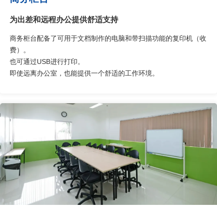
为出差和远程办公提供舒适支持
商务柜台配备了可用于文档制作的电脑和带扫描功能的复印机（收
费）。
也可通过USB进行打印。
即使远离办公室，也能提供一个舒适的工作环境。