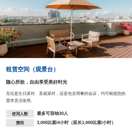
租赁空间（观景台）
随心所欲，自由享受美好时光
无论是生日派对、圣诞派对，还是包含用餐的会议，均可根据您的
需求灵活使用。
最多可容纳30人
使用人数
3,000比索/4小时（延长1,000比索/小时）
费用