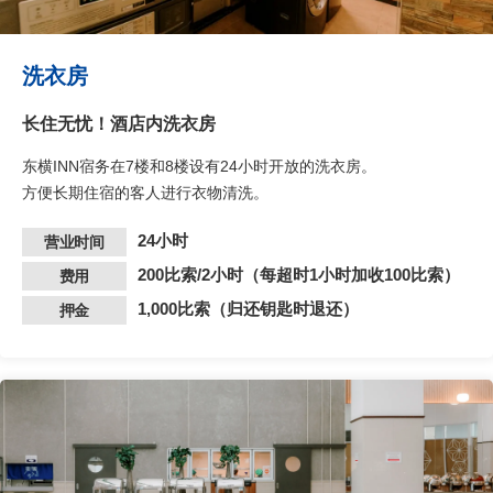
洗衣房
长住无忧！酒店内洗衣房
东横INN宿务在7楼和8楼设有24小时开放的洗衣房。
方便长期住宿的客人进行衣物清洗。
24小时
营业时间
200比索/2小时（每超时1小时加收100比索）
费用
1,000比索（归还钥匙时退还）
押金