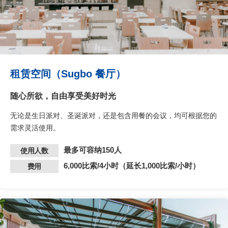
租赁空间（Sugbo 餐厅）
随心所欲，自由享受美好时光
无论是生日派对、圣诞派对，还是包含用餐的会议，均可根据您的
需求灵活使用。
最多可容纳150人
使用人数
6,000比索/4小时（延长1,000比索/小时）
费用