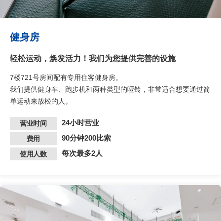
健身房
轻松运动，焕发活力！我们为您提供完善的设施
7楼721号房间配有专用住客健身房。
我们提供健身车、跑步机和两种类型的哑铃，非常适合想要通过简
单运动来放松的人。
24小时营业
营业时间
90分钟200比索
费用
每次最多2人
使用人数