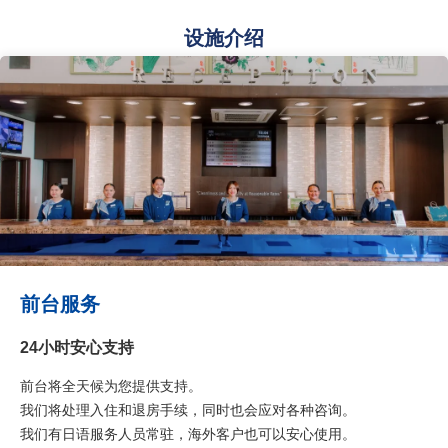
设施介绍
前台服务
24小时安心支持
前台将全天候为您提供支持。
我们将处理入住和退房手续，同时也会应对各种咨询。
我们有日语服务人员常驻，海外客户也可以安心使用。