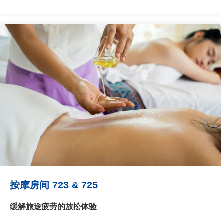
按摩房间 723 & 725
缓解旅途疲劳的放松体验