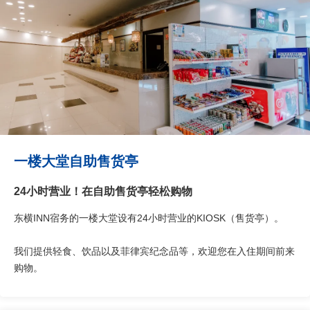
一楼大堂自助售货亭
24小时营业！在自助售货亭轻松购物
东横INN宿务的一楼大堂设有24小时营业的KIOSK（售货亭）。
我们提供轻食、饮品以及菲律宾纪念品等，欢迎您在入住期间前来
购物。