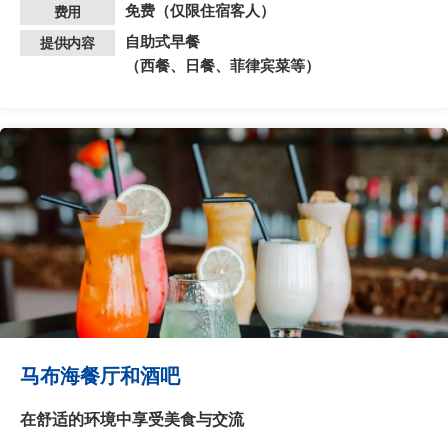
免费（仅限住宿客人）
费用
自助式早餐
提供内容
（西餐、日餐、菲律宾菜等）
马布海餐厅和酒吧
在舒适的环境中享受美食与交流