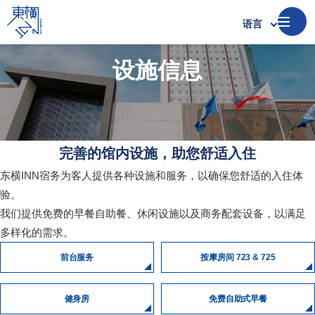
语言
设施信息
完善的馆内设施，助您舒适入住
东横INN宿务为客人提供各种设施和服务，以确保您舒适的入住体
验。
我们提供免费的早餐自助餐、休闲设施以及商务配套设备，以满足
多样化的需求。
前台服务
按摩房间 723 & 725
健身房
免费自助式早餐