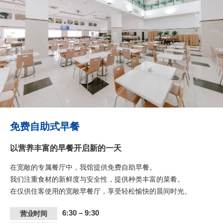
免费自助式早餐
以营养丰富的早餐开启新的一天
在宽敞的专属餐厅中，我馆提供免费自助早餐。
我们注重食材的新鲜度与安全性，提供种类丰富的菜肴。
在仅供住客使用的宽敞早餐厅，享受轻松愉快的晨间时光。
6:30 – 9:30
营业时间