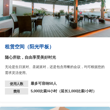
租赁空间（阳光甲板）
随心所欲，自由享受美好时光
无论是生日派对、圣诞派对，还是包含用餐的会议，均可根据您的
需求灵活使用。
最多可容纳50人
使用人数
5,000比索/4小时（延长1,000比索/小时）
费用